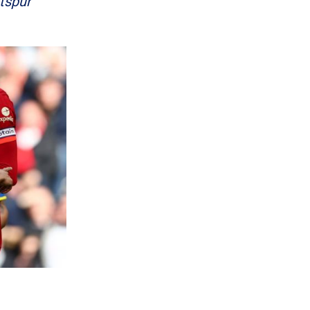
tspur