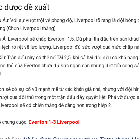
c được đề xuất
 Âu: Với sự vượt trội về phong độ, Liverpool rõ ràng là đội bóng
ắng (Chọn Liverpool thắng).
 Á: Liverpool sẽ chấp Everton -1,5. Dù phải thi đấu trên sân khác
 lệch rõ rệt về lực lượng, Liverpool đủ sức vượt qua mức chấp này
ỉu: Trận đấu này có thể nổ Tài 2,5, khi cả hai đội đều có khả năng
ng thủ của Everton chưa đủ sức ngăn cản những đợt tấn công s
​
n sẽ có sự cổ vũ mạnh mẽ từ các khán giả nhà, nhưng với đội hình
vượt qua đối thủ trong một trận đấu đầy quyết liệt. Phá vỡ được 
Liverpool sẽ có chiến thắng dễ dàng hơn trong hiệp 2.
ố chung cuộc:
Everton 1-3 Liverpool