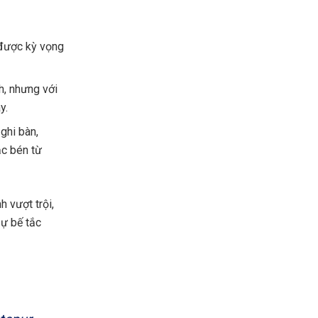
 được kỳ vọng
h, nhưng với
​.
 ghi bàn,
ắc bén từ
 vượt trội,
sự bế tắc