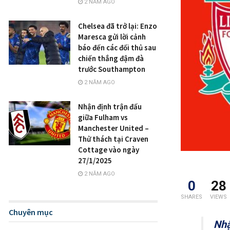
2 NĂM AGO
Chelsea đã trở lại: Enzo
Maresca gửi lời cảnh
báo đến các đối thủ sau
chiến thắng đậm đà
trước Southampton
2 NĂM AGO
Nhận định trận đấu
giữa Fulham vs
Manchester United –
Thử thách tại Craven
Cottage vào ngày
27/1/2025
2 NĂM AGO
0
28
SHARES
VIEWS
Chuyên mục
Nhậ