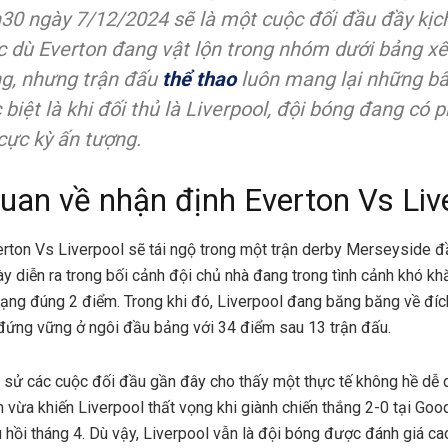
30 ngày 7/12/2024 sẽ là một cuộc đối đầu đầy kịch
 dù Everton đang vật lộn trong nhóm dưới bảng x
g, nhưng trận đấu
thể thao
luôn mang lại những bấ
 biệt là khi đối thủ là Liverpool, đội bóng đang có 
cực kỳ ấn tượng.
uan về nhận định Everton Vs Liv
rton Vs Liverpool sẽ tái ngộ trong một trận derby Merseyside đ
ày diễn ra trong bối cảnh đội chủ nhà đang trong tình cảnh khó khă
ng đúng 2 điểm. Trong khi đó, Liverpool đang băng băng về đíc
đứng vững ở ngôi đầu bảng với 34 điểm sau 13 trận đấu​.
ch sử các cuộc đối đầu gần đây cho thấy một thực tế không hề dễ
n vừa khiến Liverpool thất vọng khi giành chiến thắng 2-0 tại Go
u hồi tháng 4​. Dù vậy, Liverpool vẫn là đội bóng được đánh giá c