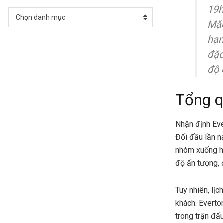
19h
Chuyên
Chọn danh mục
Mặc
mục
hạn
đặc
độ 
Tổng q
Nhận định Eve
Đối đầu lần n
nhóm xuống hạ
độ ấn tượng, 
Tuy nhiên, lị
khách. Everto
trong trận đấ