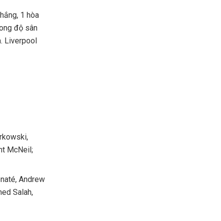
thắng, 1 hòa
phong độ sân
a. Liverpool
rkowski,
ht McNeil;
Konaté, Andrew
med Salah,