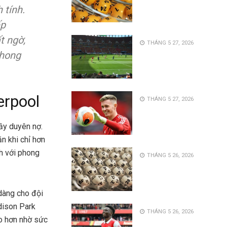
 tính.
ếp
t ngờ,
THÁNG 5 27, 2026
phong
erpool
THÁNG 5 27, 2026
ầy duyên nợ.
n khi chỉ hơn
h với phong
THÁNG 5 26, 2026
 dàng cho đội
odison Park
THÁNG 5 26, 2026
ao hơn nhờ sức