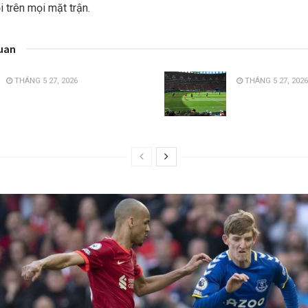
i trên mọi mặt trận.
quan
THÁNG 5 27, 2026
THÁNG 5 27, 2026