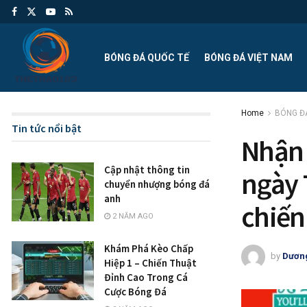
BÓNG ĐÁ QUỐC TẾ
BÓNG ĐÁ VIỆT NAM
Home
BÓNG Đ
Tin tức nổi bật
Nhận 
Cập nhật thông tin
ngày 
chuyển nhượng bóng đá
anh
chiến
2 NĂM AGO
Khám Phá Kèo Chấp
by
Dươn
Hiệp 1 – Chiến Thuật
Đỉnh Cao Trong Cá
Cược Bóng Đá