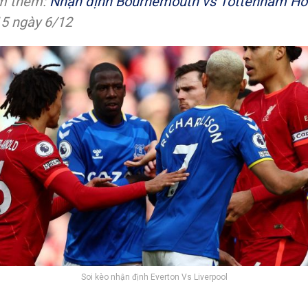
m thêm:
Nhận định Bournemouth vs Tottenham Ho
5 ngày 6/12
Soi kèo nhận định Everton Vs Liverpool