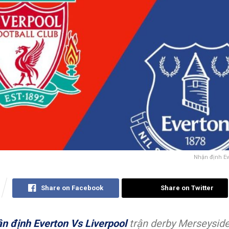
Nhận định Ev
Share on Facebook
Share on Twitter
n định Everton Vs Liverpool
trận derby Merseyside