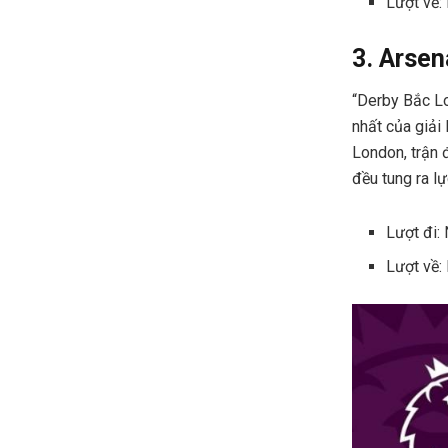
Lượt về:
3. Arsen
“Derby Bắc Lo
nhất của giải
London, trận 
đều tung ra lự
Lượt đi:
Lượt về: