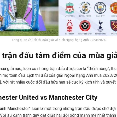
Tổng quan về lịch thi đấu giải vô địch Ngoại hạng Anh 2023/2024
trận đấu tâm điểm của mùa giả
mùa giải nào, luôn có những trận đấu được coi là “điểm nóng”, thu
m mộ toàn cầu. Lịch thi đấu của giải Ngoại hạng Anh mùa 2023/
, với rất nhiều cuộc đối đầu hứa hẹn sẽ cực kỳ kịch tính và quyết l
hester United vs Manchester City
hành Manchester” luôn là một trong những trận đấu được chờ đợi 
 Với sự cạnh tranh gay gắt giữa hai đội bóng mạnh mẽ nhất thành