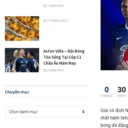
1 NĂM AGO
2 THÁNG AGO
Aston Villa – Đội Bóng
Tỏa Sáng Tại Cúp C1
Châu Âu Năm Nay
2 NĂM AGO
0
30
Chuyên mục
SHARES
VIEWS
Chuyên
Giải vô địch 
Chọn danh mục
mục
nhất hành tin
bóng đá đẳng 