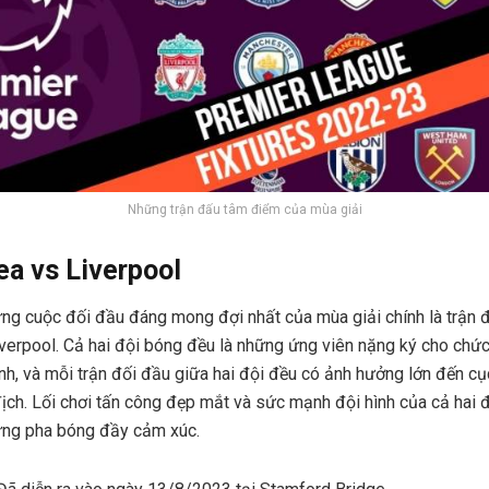
Những trận đấu tâm điểm của mùa giải
ea vs Liverpool
ng cuộc đối đầu đáng mong đợi nhất của mùa giải chính là trận 
verpool. Cả hai đội bóng đều là những ứng viên nặng ký cho chức
h, và mỗi trận đối đầu giữa hai đội đều có ảnh hưởng lớn đến cụ
ịch. Lối chơi tấn công đẹp mắt và sức mạnh đội hình của cả hai 
ng pha bóng đầy cảm xúc.