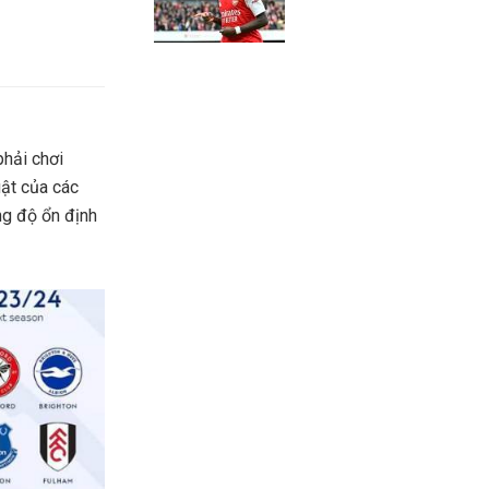
phải chơi
uật của các
ng độ ổn định