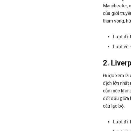
Manchester, m
của giới truy
tham vọng, hứ
Lượt đi:
Lượt về:
2. Liver
Được xem là c
địch lớn nhất
cảm xúc khó q
đối đầu giữa 
câu lạc bộ.
Lượt đi: