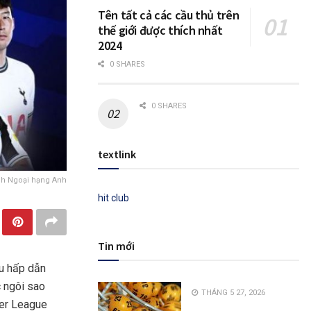
Tên tất cả các cầu thủ trên
thế giới được thích nhất
2024
0 SHARES
0 SHARES
textlink
ịch Ngoại hạng Anh
hit club
Tin mới
ấu hấp dẫn
c ngôi sao
THÁNG 5 27, 2026
ier League