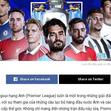
Lịch thi đấu giải vô đ
Share on Facebook
Share on Twitter
Ngoại hạng Anh (Premier League) luôn là một trong những giải đ
h, với sự tham gia của những câu lạc bộ hàng đầu nước Anh và cá
cấp thế giới. Không chỉ mang đến những trận đấu nảy lửa, Prem