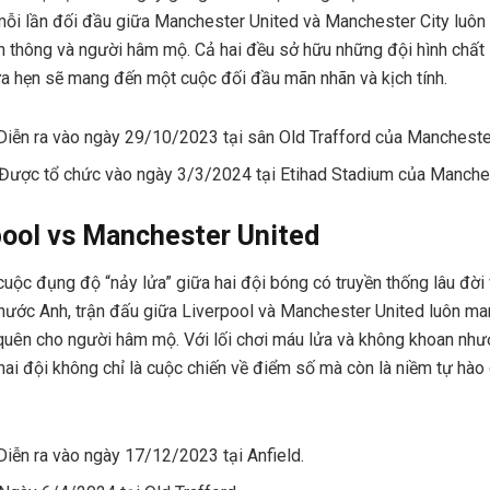
ỗi lần đối đầu giữa Manchester United và Manchester City luôn
ền thông và người hâm mộ. Cả hai đều sở hữu những đội hình chất
a hẹn sẽ mang đến một cuộc đối đầu mãn nhãn và kịch tính.
 Diễn ra vào ngày 29/10/2023 tại sân Old Trafford của Mancheste
 Được tổ chức vào ngày 3/3/2024 tại Etihad Stadium của Manches
pool vs Manchester United
uộc đụng độ “nảy lửa” giữa hai đội bóng có truyền thống lâu đời 
 nước Anh, trận đấu giữa Liverpool và Manchester United luôn m
uên cho người hâm mộ. Với lối chơi máu lửa và không khoan nhượ
hai đội không chỉ là cuộc chiến về điểm số mà còn là niềm tự hào 
 Diễn ra vào ngày 17/12/2023 tại Anfield.