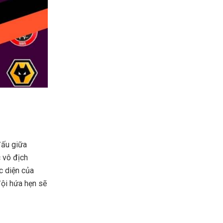
đấu giữa
 vô địch
c diện của
đội hứa hẹn sẽ