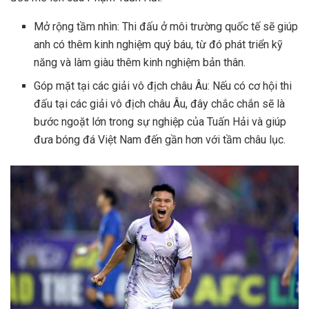
Mở rộng tầm nhìn: Thi đấu ở môi trường quốc tế sẽ giúp
anh có thêm kinh nghiệm quý báu, từ đó phát triển kỹ
năng và làm giàu thêm kinh nghiệm bản thân.
Góp mặt tại các giải vô địch châu Âu: Nếu có cơ hội thi
đấu tại các giải vô địch châu Âu, đây chắc chắn sẽ là
bước ngoặt lớn trong sự nghiệp của Tuấn Hải và giúp
đưa bóng đá Việt Nam đến gần hơn với tầm châu lục.