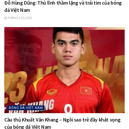
Đỗ Hùng Dũng: Thủ lĩnh thầm lặng và trái tim của bóng
đá Việt Nam
THÁNG 2 20, 2025
BÓNG ĐÁ VIỆT NAM
Cầu thủ Khuất Văn Khang – Ngôi sao trẻ đầy khát vọng
của bóng đá Việt Nam