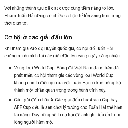
Với những thành tựu đã đạt được cùng tiềm năng to lớn,
Phạm Tuấn Hải đang có nhiều cơ hội để tỏa sáng hơn trong
thời gian tới.
Cơ hội ở các giải đấu lớn
Khi tham gia vào đội tuyển quốc gia, cơ hội để Tuấn Hải
chứng minh mình tại các giải đấu lớn càng ngày càng nhiều.
Vòng loại World Cup: Bóng đá Việt Nam đang trên đà
phát triển, cơ hội tham gia các vòng loại World Cup
không còn là điều quá xa vời. Tuấn Hải có khả năng trở
thành một phần quan trọng trong hành trình này.
Các giải đấu châu Á: Các giải đấu như Asian Cup hay
AFF Cup đều là sân chơi lý tưởng cho Tuấn Hải thể hiện
tài năng. Đây cũng sẽ là cơ hội để anh ghi dấu ấn trong
lòng người hâm mộ.