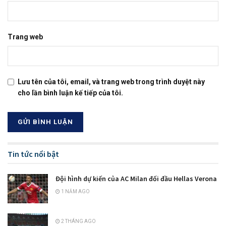
Trang web
Lưu tên của tôi, email, và trang web trong trình duyệt này
cho lần bình luận kế tiếp của tôi.
Tin tức nổi bật
Đội hình dự kiến của AC Milan đối đầu Hellas Verona
1 NĂM AGO
2 THÁNG AGO