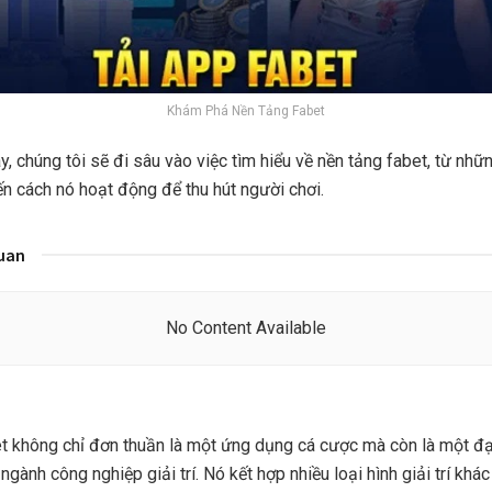
Khám Phá Nền Tảng Fabet
, chúng tôi sẽ đi sâu vào việc tìm hiểu về nền tảng fabet, từ nhữ
ến cách nó hoạt động để thu hút người chơi.
quan
No Content Available
t không chỉ đơn thuần là một ứng dụng cá cược mà còn là một đạ
ngành công nghiệp giải trí. Nó kết hợp nhiều loại hình giải trí khác