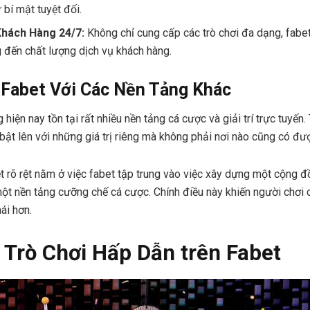
 bí mật tuyệt đối.
Khách Hàng 24/7:
Không chỉ cung cấp các trò chơi đa dạng, fabe
g đến chất lượng dịch vụ khách hàng.
 Fabet Với Các Nền Tảng Khác
g hiện nay tồn tại rất nhiều nền tảng cá cược và giải trí trực tuyến.
 bật lên với những giá trị riêng mà không phải nơi nào cũng có đư
t rõ rệt nằm ở việc fabet tập trung vào việc xây dựng một cộng 
một nền tảng cưỡng chế cá cược. Chính điều này khiến người chơi
ái hơn.
Trò Chơi Hấp Dẫn trên Fabet