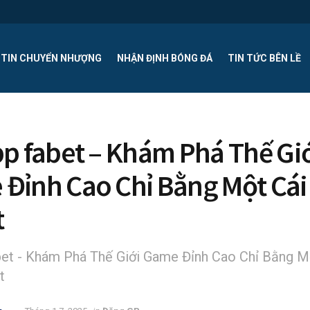
TIN CHUYỂN NHƯỢNG
NHẬN ĐỊNH BÓNG ĐÁ
TIN TỨC BÊN LỀ
pp fabet – Khám Phá Thế Gi
Đỉnh Cao Chỉ Bằng Một Cá
t
bet - Khám Phá Thế Giới Game Đỉnh Cao Chỉ Bằng M
t