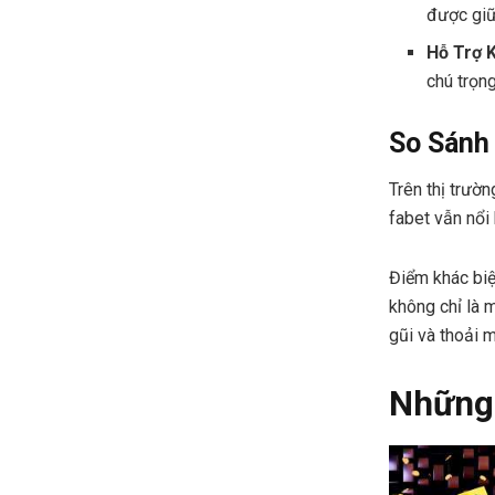
được giữ
Hỗ Trợ 
chú trọn
So Sánh
Trên thị trườn
fabet vẫn nổi
Điểm khác biệ
không chỉ là 
gũi và thoải m
Những 