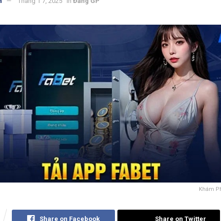
n
Tháng 1 7, 2025
in
Đăng GP
Khám Ph
Share on Facebook
Share on Twitter