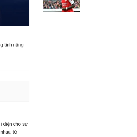
ng tính năng
i diện cho sự
 nhau, từ