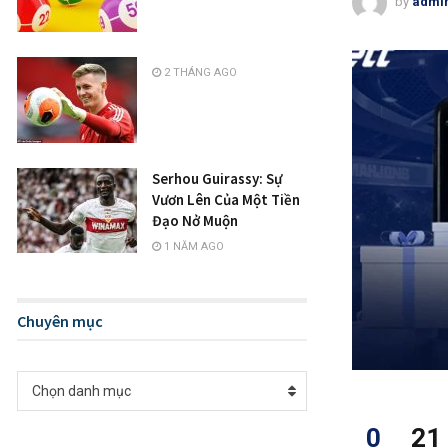
by
admi
2 THÁNG AGO
Serhou Guirassy: Sự
Vươn Lên Của Một Tiền
Đạo Nở Muộn
1 NĂM AGO
Chuyên mục
Chuyên
Chọn danh mục
mục
0
21