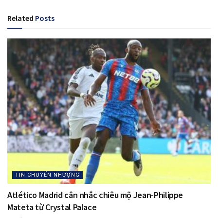
Related
Posts
TIN CHUYỂN NHƯỢNG
Atlético Madrid cân nhắc chiêu mộ Jean-Philippe
Mateta từ Crystal Palace