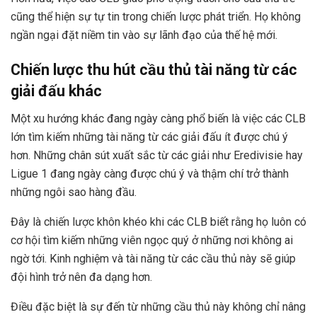
cũng thể hiện sự tự tin trong chiến lược phát triển. Họ không
ngần ngại đặt niềm tin vào sự lãnh đạo của thế hệ mới.
Chiến lược thu hút cầu thủ tài năng từ các
giải đấu khác
Một xu hướng khác đang ngày càng phổ biến là việc các CLB
lớn tìm kiếm những tài năng từ các giải đấu ít được chú ý
hơn. Những chân sút xuất sắc từ các giải như Eredivisie hay
Ligue 1 đang ngày càng được chú ý và thậm chí trở thành
những ngôi sao hàng đầu.
Đây là chiến lược khôn khéo khi các CLB biết rằng họ luôn có
cơ hội tìm kiếm những viên ngọc quý ở những nơi không ai
ngờ tới. Kinh nghiệm và tài năng từ các cầu thủ này sẽ giúp
đội hình trở nên đa dạng hơn.
Điều đặc biệt là sự đến từ những cầu thủ này không chỉ nâng