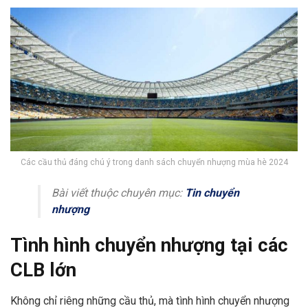
Các cầu thủ đáng chú ý trong danh sách chuyển nhượng mùa hè 2024
Bài viết thuộc chuyên mục:
Tin chuyển
nhượng
Tình hình chuyển nhượng tại các
CLB lớn
Không chỉ riêng những cầu thủ, mà tình hình chuyển nhượng