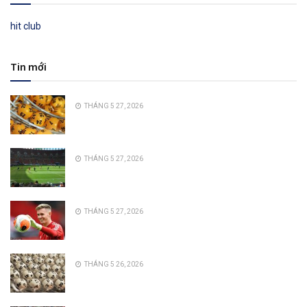
hit club
Tin mới
THÁNG 5 27, 2026
THÁNG 5 27, 2026
THÁNG 5 27, 2026
THÁNG 5 26, 2026