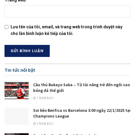
Lưu tên của tôi, email, và trang web trong trình duyệt này
cho lần bình luận kế tiếp của tôi.
Tin tức nổi bật
Cầu thủ Bukayo Saka – Từ tài năng trẻ đến ngôi sao
bóng đá thế giới
1 NĂM AGO
Soi kèo Benfica vs Barcelona 3:00 ngày 22/1/2025 tại
Champions League
2 NĂM AGO