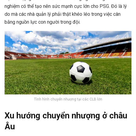
nghiệm có thể tạo nên sức mạnh cực lớn cho PSG. Đó là lý
do mà các nhà quản lý phải thật khéo léo trong việc cân
bằng nguồn lực con người trong đội.
Tình hình chuyển nhượng tại các CLB lớn
Xu hướng chuyển nhượng ở châu
Âu