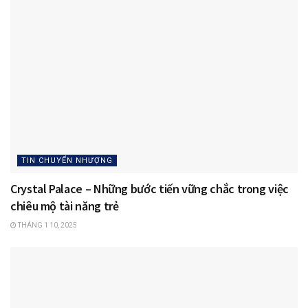
TIN CHUYỂN NHƯỢNG
Crystal Palace – Những bước tiến vững chắc trong việc
chiêu mộ tài năng trẻ
THÁNG 1 10, 2025