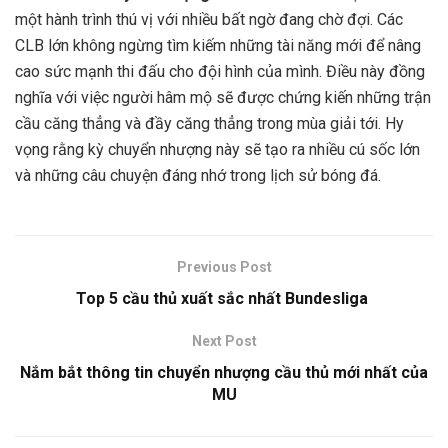
một hành trình thú vị với nhiều bất ngờ đang chờ đợi. Các
CLB lớn không ngừng tìm kiếm những tài năng mới để nâng
cao sức mạnh thi đấu cho đội hình của mình. Điều này đồng
nghĩa với việc người hâm mộ sẽ được chứng kiến những trận
cầu căng thẳng và đầy căng thẳng trong mùa giải tới. Hy
vọng rằng kỳ chuyển nhượng này sẽ tạo ra nhiều cú sốc lớn
và những câu chuyện đáng nhớ trong lịch sử bóng đá.
Previous Post
Top 5 cầu thủ xuất sắc nhất Bundesliga
Next Post
Nắm bắt thông tin chuyển nhượng cầu thủ mới nhất của
MU