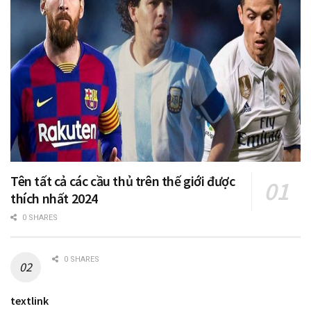
Tên tất cả các cầu thủ trên thế giới được
thích nhất 2024
0 SHARES
0 SHARES
textlink