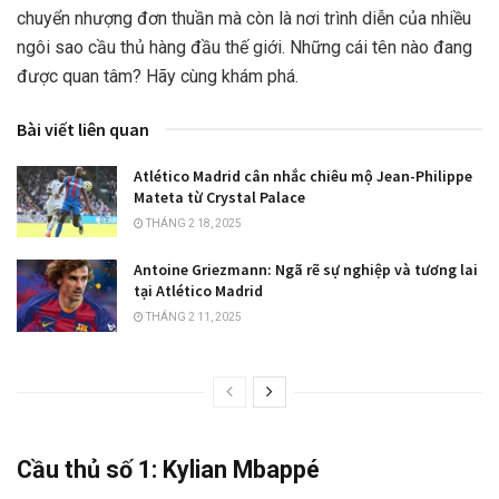
chuyển nhượng đơn thuần mà còn là nơi trình diễn của nhiều
ngôi sao cầu thủ hàng đầu thế giới. Những cái tên nào đang
được quan tâm? Hãy cùng khám phá.
Bài viết liên quan
Atlético Madrid cân nhắc chiêu mộ Jean-Philippe
Mateta từ Crystal Palace
THÁNG 2 18, 2025
Antoine Griezmann: Ngã rẽ sự nghiệp và tương lai
tại Atlético Madrid
THÁNG 2 11, 2025
Cầu thủ số 1: Kylian Mbappé