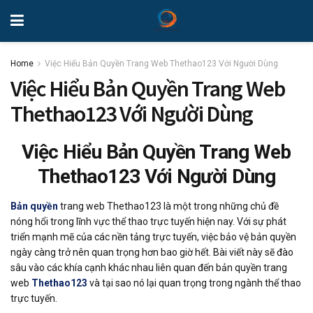
Home
Việc Hiểu Bản Quyền Trang Web Thethao123 Với Người Dùng
Việc Hiểu Bản Quyền Trang Web
Thethao123 Với Người Dùng
Việc Hiểu Bản Quyền Trang Web
Thethao123 Với Người Dùng
Bản quyền
trang web Thethao123 là một trong những chủ đề
nóng hổi trong lĩnh vực thể thao trực tuyến hiện nay. Với sự phát
triển mạnh mẽ của các nền tảng trực tuyến, việc bảo vệ bản quyền
ngày càng trở nên quan trọng hơn bao giờ hết. Bài viết này sẽ đào
sâu vào các khía cạnh khác nhau liên quan đến bản quyền trang
web
Thethao123
và tại sao nó lại quan trọng trong ngành thể thao
trực tuyến.