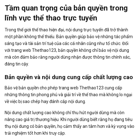
Tầm quan trọng của bản quyền trong
lĩnh vực thể thao trực tuyến
Trong thế giới thể thao hiện đại, nội dung trực tuyến đã trở thành
một phần không thể thiếu. Bản quyền giúp bảo vệ những tác phẩm
sáng tạo và tài sản trí tuệ của các cá nhân cũng như tổ chức. Đối
với trang web Thethao123, bản quyền không chỉ bảo vệ nội dung
mà còn đảm bảo rằng người dùng nhận được thông tin chính xác,
đáng tin cậy.
Bản quyền và nội dung cung cấp chất lượng cao
Bảo vệ bản quyền cho phép trang web Thethao123 cung cấp
những thông tin phong phú và giải trí về thể thao mà không lo ngại
về việc bị sao chép hay đánh cắp nội dung.
Nội dung chất lượng cao không chỉ thu hút người dùng mà còn
nâng cao giá trị thương hiệu. Khi người dùng biết rằng họ đang tiêu
thụ nội dung có bản quyền, họ cảm thấy an tâm hơn và kỳ vọng vào
trải nghiệm tốt hơn khi truy cập.