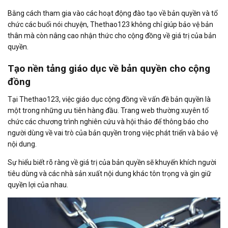
Bằng cách tham gia vào các hoạt động đào tạo về bản quyền và tổ
chức các buổi nói chuyện, Thethao123 không chỉ giúp bảo vệ bản
thân mà còn nâng cao nhận thức cho cộng đồng về giá trị của bản
quyền.
Tạo nền tảng giáo dục về bản quyền cho cộng
đồng
Tại Thethao123, việc giáo dục cộng đồng về vấn đề bản quyền là
một trong những ưu tiên hàng đầu. Trang web thường xuyên tổ
chức các chương trình nghiên cứu và hội thảo để thông báo cho
người dùng về vai trò của bản quyền trong việc phát triển và bảo vệ
nội dung.
Sự hiểu biết rõ ràng về giá trị của bản quyền sẽ khuyến khích người
tiêu dùng và các nhà sản xuất nội dung khác tôn trọng và gìn giữ
quyền lợi của nhau.